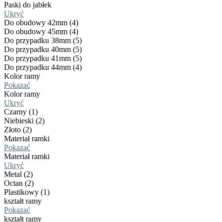
Paski do jabłek
Ukryć
Do obudowy 42mm (4)
Do obudowy 45mm (4)
Do przypadku 38mm (5)
Do przypadku 40mm (5)
Do przypadku 41mm (5)
Do przypadku 44mm (4)
Kolor ramy
Pokazać
Kolor ramy
Ukryć
Czarny (1)
Niebieski (2)
Złoto (2)
Materiał ramki
Pokazać
Materiał ramki
Ukryć
Metal (2)
Octan (2)
Plastikowy (1)
kształt ramy
Pokazać
kształt ramy