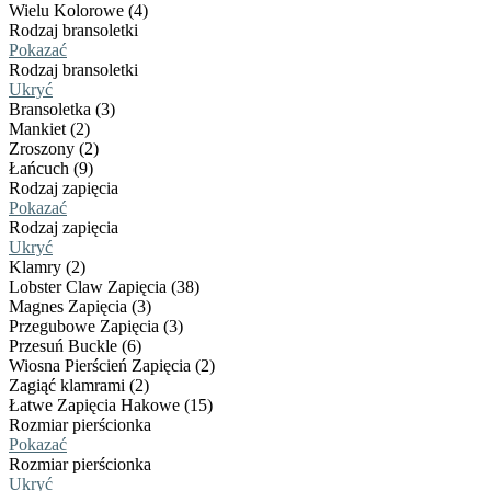
Wielu Kolorowe (4)
Rodzaj bransoletki
Pokazać
Rodzaj bransoletki
Ukryć
Bransoletka (3)
Mankiet (2)
Zroszony (2)
Łańcuch (9)
Rodzaj zapięcia
Pokazać
Rodzaj zapięcia
Ukryć
Klamry (2)
Lobster Claw Zapięcia (38)
Magnes Zapięcia (3)
Przegubowe Zapięcia (3)
Przesuń Buckle (6)
Wiosna Pierścień Zapięcia (2)
Zagiąć klamrami (2)
Łatwe Zapięcia Hakowe (15)
Rozmiar pierścionka
Pokazać
Rozmiar pierścionka
Ukryć