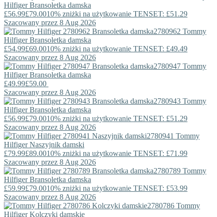
Hilfiger
Bransoletka damska
£56.99
£79.00
10% zniżki na użytkowanie TENSET: £51.29
Szacowany przez 8 Aug 2026
2780962
Tommy
Hilfiger
Bransoletka damska
£54.99
£69.00
10% zniżki na użytkowanie TENSET: £49.49
Szacowany przez 8 Aug 2026
2780947
Tommy
Hilfiger
Bransoletka damska
£49.99
£59.00
Szacowany przez 8 Aug 2026
2780943
Tommy
Hilfiger
Bransoletka damska
£56.99
£79.00
10% zniżki na użytkowanie TENSET: £51.29
Szacowany przez 8 Aug 2026
2780941
Tommy
Hilfiger
Naszyjnik damski
£79.99
£89.00
10% zniżki na użytkowanie TENSET: £71.99
Szacowany przez 8 Aug 2026
2780789
Tommy
Hilfiger
Bransoletka damska
£59.99
£79.00
10% zniżki na użytkowanie TENSET: £53.99
Szacowany przez 8 Aug 2026
2780786
Tommy
Hilfiger
Kolczyki damskie