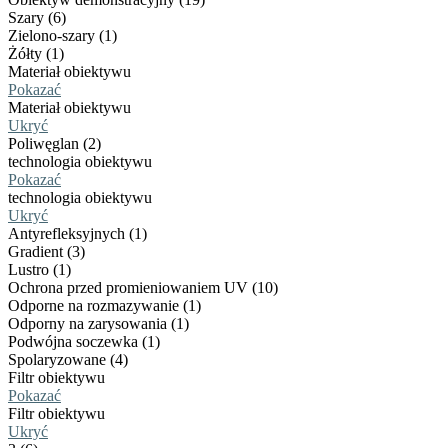
Szary (6)
Zielono-szary (1)
Żółty (1)
Materiał obiektywu
Pokazać
Materiał obiektywu
Ukryć
Poliwęglan (2)
technologia obiektywu
Pokazać
technologia obiektywu
Ukryć
Antyrefleksyjnych (1)
Gradient (3)
Lustro (1)
Ochrona przed promieniowaniem UV (10)
Odporne na rozmazywanie (1)
Odporny na zarysowania (1)
Podwójna soczewka (1)
Spolaryzowane (4)
Filtr obiektywu
Pokazać
Filtr obiektywu
Ukryć